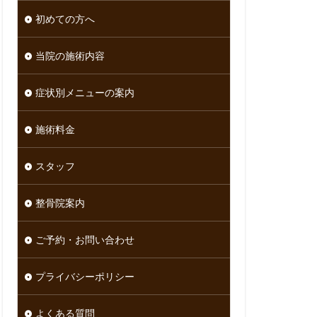
初めての方へ
当院の施術内容
症状別メニューの案内
施術料金
スタッフ
整骨院案内
ご予約・お問い合わせ
プライバシーポリシー
よくある質問