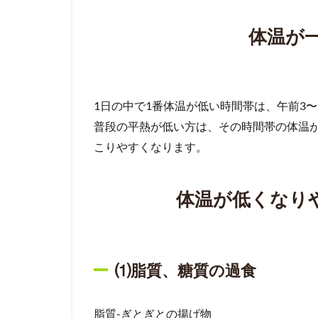
体温が
1日の中で1番体温が低い時間帯は、午前3
普段の平熱が低い方は、その時間帯の体温が
こりやすくなります。
体温が低くなり
⑴脂質、糖質の過食
脂質-ぎとぎとの揚げ物