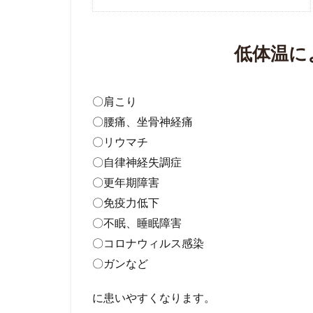
低体温に
〇肩こり
〇腰痛、坐骨神経痛
〇リウマチ
〇自律神経失調症
〇更年期障害
〇免疫力低下
〇不眠、睡眠障害
〇コロナウィルス感染
〇ガンなど
に患いやすくなります。