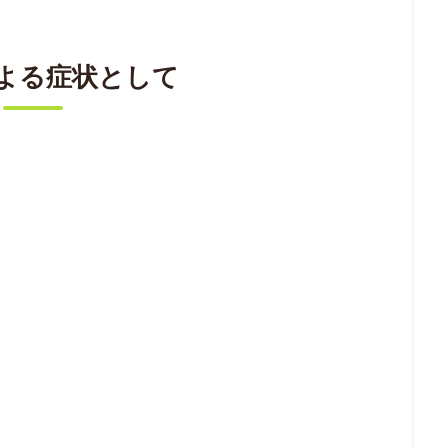
よる症状として