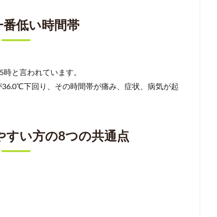
一番低い時間帯
〜5時と言われています。
36.0℃下回り、その時間帯が痛み、症状、病気が起
やすい方の8つの共通点