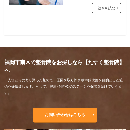
続きを読む
福岡市南区で整骨院をお探しなら【たすく整骨院】
へ
一人ひとりに寄り添った施術で、原因を取り除き根本的改善を目的とした施
術を提供致します。そして、健康-予防-次のステージを探求を続けていきま
す。
お問い合わせはこちら