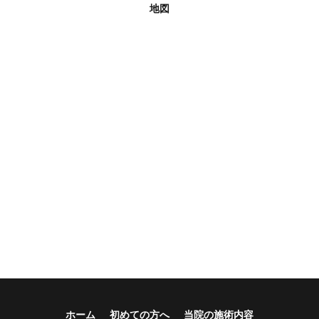
地図
ホーム
初めての方へ
当院の施術内容