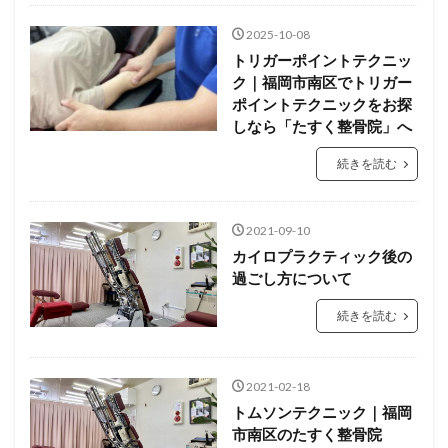
2025-10-08
トリガーポイントテクニッ
ク｜福岡市南区でトリガー
ポイントテクニックをお探
しなら「たすく整骨院」へ
続きを読む
2021-09-10
カイロプラクティック後の
過ごし方について
続きを読む
2021-02-18
トムソンテクニック｜福岡
市南区のたすく整骨院