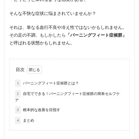
そんな不快な症状に悩まされていませんか？
それは、単なる血行不良や冷え性ではないかもしれません。
その足の不調、もしかしたら
「バーニングフィート症候群」
と呼ばれる状態かもしれません。
目次
1
バーニングフィート症候群とは？
2
自宅でできる！バーニングフィート症候群の簡単セルフケ
ア
3
根本的な改善を目指す
4
まとめ