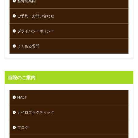
整骨院案内
ご予約・お問い合わせ
プライバシーポリシー
よくある質問
当院のご案内
NAET
カイロプラクティック
ブログ