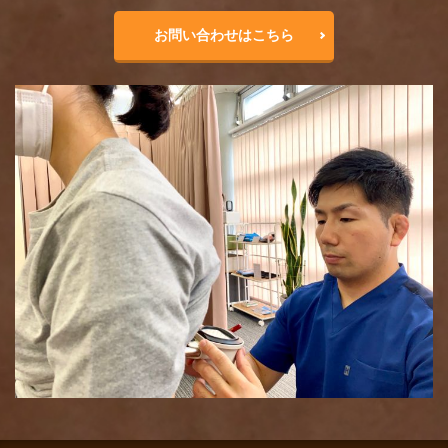
お問い合わせはこちら