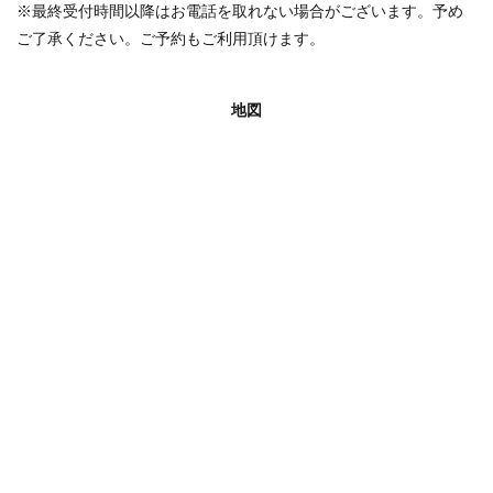
※最終受付時間以降はお電話を取れない場合がございます。予め
ご了承ください。ご予約もご利用頂けます。
地図