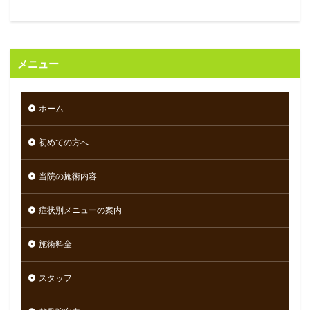
メニュー
ホーム
初めての方へ
当院の施術内容
症状別メニューの案内
施術料金
スタッフ