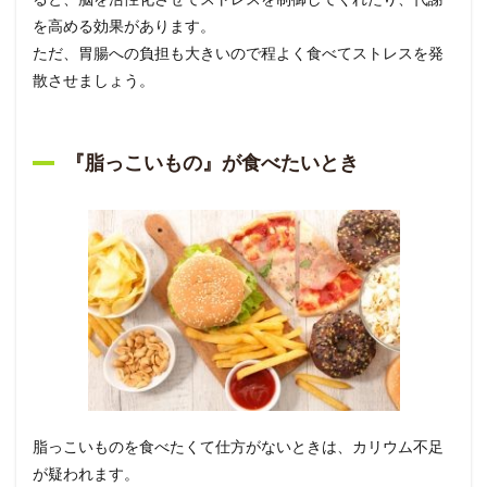
を高める効果があります。
ただ、胃腸への負担も大きいので程よく食べてストレスを発
散させましょう。
『脂っこいもの』が食べたいとき
脂っこいものを食べたくて仕方がないときは、カリウム不足
が疑われます。