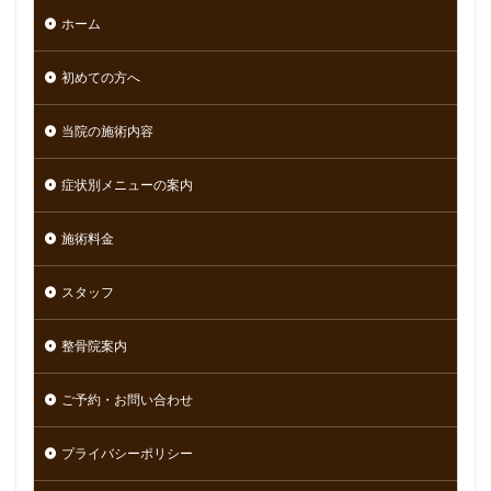
ホーム
初めての方へ
当院の施術内容
症状別メニューの案内
施術料金
スタッフ
整骨院案内
ご予約・お問い合わせ
プライバシーポリシー