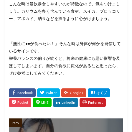
こんな時は暴飲暴食しやすいのが特徴なので、気をつけまし
ょう。カリウムを多く含んでいる食材、スイカ、ブロッコリ
ー、アボカド、納豆などを摂るように心がけましょう。
「無性に●●が食べたい！」そんな時は身体が何かを発信して
いるサインです。
栄養バランスの偏りが続くと、将来の健康にも悪い影響を及
ぼしてしまいます。自分の食欲に変化があるなと思ったら、
ぜひ参考にしてみてください。
Prev