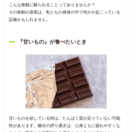
こんな衝動に駆られることってありませんか？
その衝動の原因は、私たちの身体の中で何かが起こっている
証拠かもしれません。
『甘いもの』が食べたいとき
甘いものを欲している時は、たんぱく質が足りていない可能
性があります。糖分の摂り過ぎは、心身ともに疲れやすくな