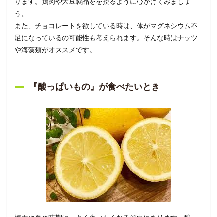
ります。鶏肉や大豆製品をを摂るように心がけてみましょ
う。
また、チョコレートを欲している時は、体がマグネシウム不
足になっているの可能性も考えられます。そんな時はナッツ
や海藻類がオススメです。
『酸っぱいもの』が食べたいとき