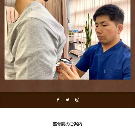
整骨院のご案内