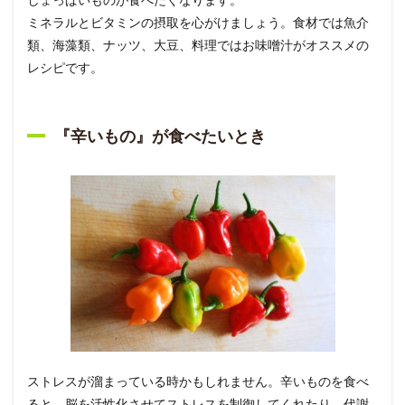
ミネラルとビタミンの摂取を心がけましょう。食材では魚介
類、海藻類、ナッツ、大豆、料理ではお味噌汁がオススメの
レシピです。
『辛いもの』が食べたいとき
ストレスが溜まっている時かもしれません。辛いものを食べ
ると、脳を活性化させてストレスを制御してくれたり、代謝