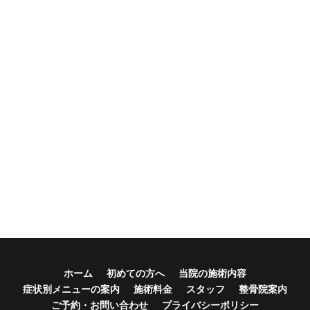
ホーム
初めての方へ
当院の施術内容
症状別メニューの案内
施術料金
スタッフ
整骨院案内
ご予約・お問い合わせ
プライバシーポリシー