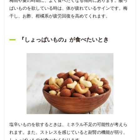
梅雨や夏の時期に、よく食べたくなる傾向にあります。酸っ
ぱいものを欲している時は、体が疲れているサインです。梅
干し、お酢、柑橘系が疲労回復を高めてくれます。
『しょっぱいもの』が食べたいとき
塩辛いものを欲するときは、ミネラル不足の可能性が考えら
れます。また、ストレスを感じていると副腎の機能が弱り、
しょっぱいものが食べたくなります。