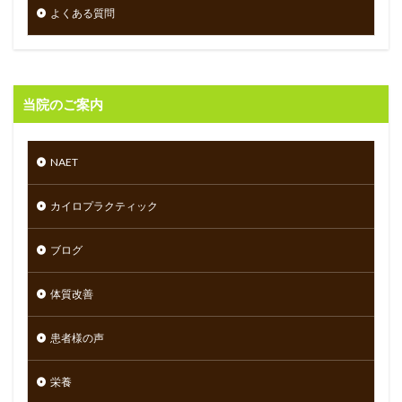
よくある質問
当院のご案内
NAET
カイロプラクティック
ブログ
体質改善
患者様の声
栄養