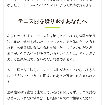
かしたり、テニスのバックハンドによって激痛が走ります。
テニス肘を繰り返すあなたへ
あなたはこれまで、テニス肘を治そうと、様々な病院や治療
院に通い、解消を試みたことでしょう。また体に良いと言わ
れるもの健康補助食品や食材を試したりしてきたのだと思い
ますが、今このページを見ているということは、きっと満足
のいく効果が出ていないのだと想像できます。
もし、様々な方法を試してテニス肘が改善していないような
ら、「方法・やり方」に間違いがあった可能性が考えられま
す。
医療機関や治療院に通院しているにも関わらず、テニス肘の
改善が見られない場合は、お気軽に当院にご相談ください。