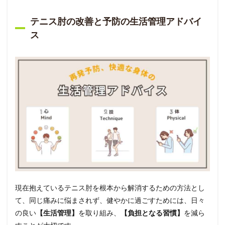
テニス肘の改善と予防の生活管理アドバイ
ス
現在抱えているテニス肘を根本から解消するための方法とし
て、同じ痛みに悩まされず、健やかに過ごすためには、日々
の良い
【生活管理】
を取り組み、
【負担となる習慣】
を減ら