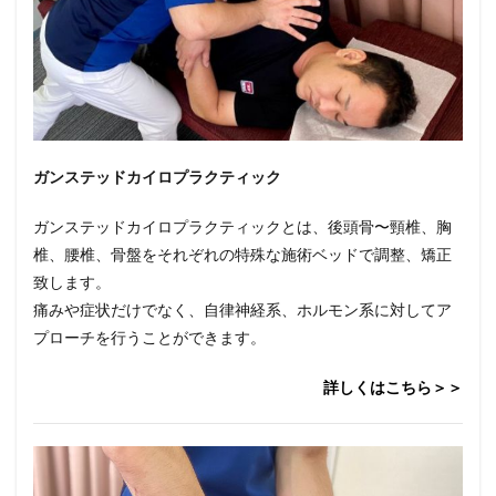
ガンステッドカイロプラクティック
ガンステッドカイロプラクティックとは、後頭骨〜頸椎、胸
椎、腰椎、骨盤をそれぞれの特殊な施術ベッドで調整、矯正
致します。
痛みや症状だけでなく、自律神経系、ホルモン系に対してア
プローチを行うことができます。
詳しくはこちら＞＞