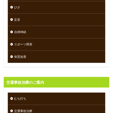
ひざ
足首
自律神経
スポーツ障害
体質改善
交通事故治療のご案内
むち打ち
交通事故治療