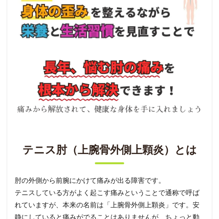
テニス肘（上腕骨外側上顆炎）とは
肘の外側から前腕にかけて痛みが出る障害です。
テニスしている方がよく起こす痛みということで通称で呼ば
れていますが、本来の名前は「上腕骨外側上顆炎」です。安
静にしていると痛みがでることはありませんが、ちょっと動