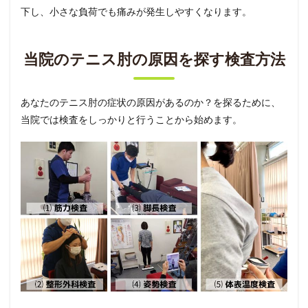
下し、小さな負荷でも痛みが発生しやすくなります。
当院のテニス肘の原因を探す検査方法
あなたのテニス肘の症状の原因があるのか？を探るために、
当院では検査をしっかりと行うことから始めます。