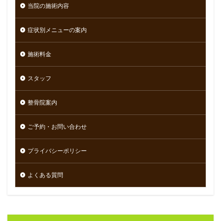
当院の施術内容
症状別メニューの案内
施術料金
スタッフ
整骨院案内
ご予約・お問い合わせ
プライバシーポリシー
よくある質問