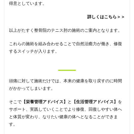
得意としています。
詳しくはこちら＞＞
以上がたすく整骨院のテニス肘の施術のご案内となります。
これらの施術を組み合わせることで自然治癒力が働き、修復
するスイッチが入ります。
頭痛に対して施術だけでは、本来の健康を取り戻すのに時間
がかかってしまいます。
そこで
【栄養管理アドバイス】
と
【生活管理アドバイス】
を
サポート、実践していくことでより修復、回復しやすい体へ
と体質が変わり、なりたい健康の体へとなることができま
す。