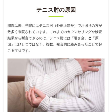
テニス肘の原因
開院以来、当院にはテニス肘（外側上顆炎）でお困りの方が
数多く来院されています。これまでのカウンセリングや検査
結果から断言できるのは、テニス肘には「引き金」
と
「原
因」はひとつではなく、複数、複合的に絡み合ったことで起
こる症状です。