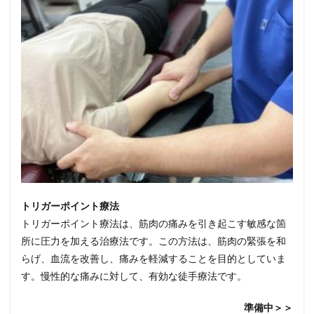
トリガーポイント療法
トリガーポイント療法は、筋肉の痛みを引き起こす敏感な箇
所に圧力を加える治療法です。この方法は、筋肉の緊張を和
らげ、血流を改善し、痛みを軽減することを目的としていま
す。慢性的な痛みに対して、有効な徒手療法です。
準備中＞＞