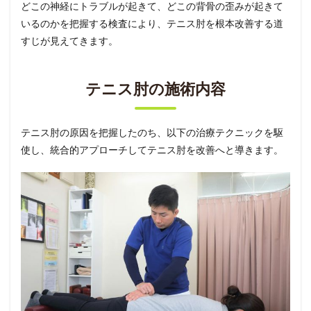
どこの神経にトラブルが起きて、どこの背骨の歪みが起きて
いるのかを把握する検査により、テニス肘を根本改善する道
すじが見えてきます。
テニス肘の施術内容
テニス肘の原因を把握したのち、以下の治療テクニックを駆
使し、統合的アプローチしてテニス肘を改善へと導きます。