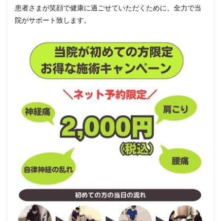
患者さまが笑顔で健康に過ごせていただくために、全力で当
院がサポート致します。