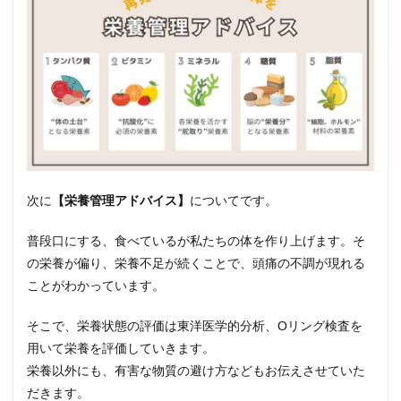
次に
【栄養管理アドバイス】
についてです。
普段口にする、食べているが私たちの体を作り上げます。そ
の栄養が偏り、栄養不足が続くことで、頭痛の不調が現れる
ことがわかっています。
そこで、栄養状態の評価は東洋医学的分析、Оリング検査を
用いて栄養を評価していきます。
栄養以外にも、有害な物質の避け方などもお伝えさせていた
だきます。