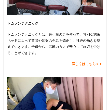
トムソンテクニック
トムソンテクニックとは、最小限の力を使って、特別な施術
ベッドによって背骨や骨盤の歪みを矯正し、神経の働きを整
えていきます。子供からご高齢の方まで安心して施術を受け
ることができます。
詳しくはこちら＞＞