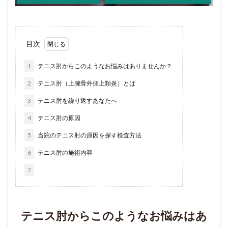
目次
1
テニス肘からこのようなお悩みはありませんか？
2
テニス肘（上腕骨外側上顆炎）とは
3
テニス肘を繰り返すあなたへ
4
テニス肘の原因
5
当院のテニス肘の原因を探す検査方法
6
テニス肘の施術内容
7
テニス肘からこのようなお悩みはあ