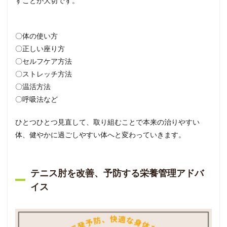
すことが大切です。
〇体の使い方
〇正しい座り方
〇セルフケア方法
〇ストレッチ方法
〇温活方法
〇呼吸法など
ひとつひとつ見直して、取り組むことで本来の治りやすい
体、健やかに過ごしやすい体へと変わっていきます。
テニス肘を改善、予防する栄養管理アドバ
イス