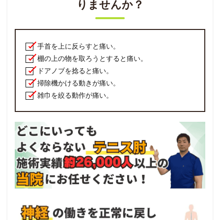
りませんか？
手首を上に反らすと痛い。
棚の上の物を取ろうとすると痛い。
ドアノブを捻ると痛い。
掃除機かける動きが痛い。
雑巾を絞る動作が痛い。