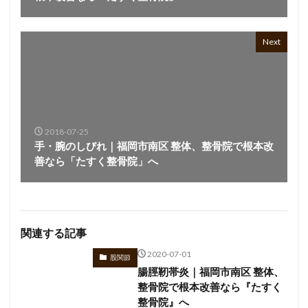
Next
2018-07-25
手・腕のしびれ｜福岡市南区 整体、整骨院で根本改
善なら「たすく整骨院」へ
関連する記事
2020-07-01
股関節
腸脛靭帯炎｜福岡市南区 整体、
整骨院で根本改善なら『たすく
整骨院』へ