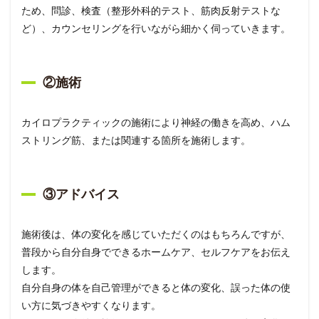
ため、問診、検査（整形外科的テスト、筋肉反射テストな
ど）、カウンセリングを行いながら細かく伺っていきます。
②施術
カイロプラクティックの施術により神経の働きを高め、ハム
ストリング筋、または関連する箇所を施術します。
③アドバイス
施術後は、体の変化を感じていただくのはもちろんですが、
普段から自分自身でできるホームケア、セルフケアをお伝え
します。
自分自身の体を自己管理ができると体の変化、誤った体の使
い方に気づきやすくなります。