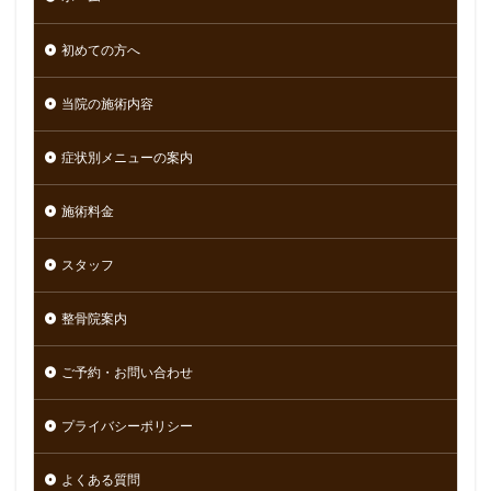
初めての方へ
当院の施術内容
症状別メニューの案内
施術料金
スタッフ
整骨院案内
ご予約・お問い合わせ
プライバシーポリシー
よくある質問