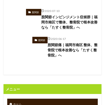
2020-07-10
股関節
股関節インピンジメント症候群｜福
岡市南区で整体、整骨院で根本改善
なら「たすく整骨院」へ
2020-06-17
股関節
股関節痛｜福岡市南区 整体、整
骨院で根本改善なら「たすく整
骨院」へ
メニュー
ホーム