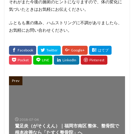
それがまた今後の施術のヒントになりますので、体の変化に
気づいたときはお気軽にお伝えください。
ふともも裏の痛み、ハムストリングに不調がありましたら、
お気軽にお問い合わせください。
Prev
2018-07-04
鵞足炎（がそくえん）｜福岡市南区 整体、整骨院で
根本改善なら「たすく整骨院」へ