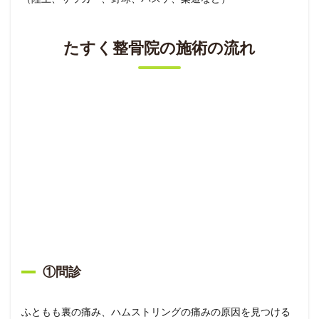
たすく整骨院の施術の流れ
①問診
ふともも裏の痛み、ハムストリングの痛みの原因を見つける