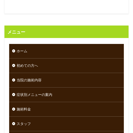
メニュー
ホーム
初めての方へ
当院の施術内容
症状別メニューの案内
施術料金
スタッフ