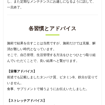
し、また定期なメンテナンスにお越しになるように話して、
一旦終了。
各習慣とアドバイス
施術で結果を出すことは当然ですが、施術だけでは克服、解
消が難しい時代となっています。
そこで、自己管理、生活管理する方法をひとつひとつ取り組
んでいただくことで、良い結果へと繋がります。
【栄養アドバイス】
前述でも記載しましたタンパク質、ビタミンB、鉄分が足りて
いません。
食事、サプリメントで補うようにお伝えいたしました。
【ストレッチアドバイス】