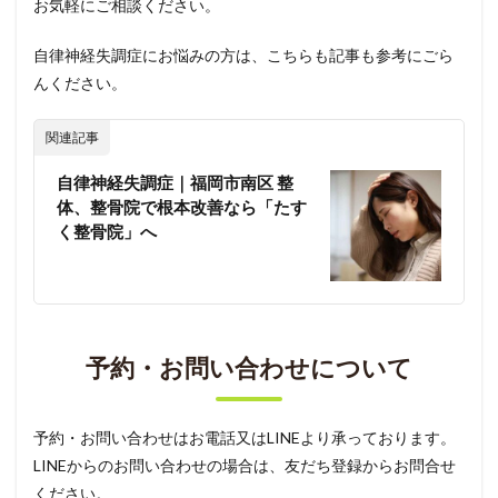
お気軽にご相談ください。
自律神経失調症にお悩みの方は、こちらも記事も参考にごら
んください。
関連記事
自律神経失調症｜福岡市南区 整
体、整骨院で根本改善なら「たす
く整骨院」へ
予約・お問い合わせについて
予約・お問い合わせはお電話又はLINEより承っております。
LINEからのお問い合わせの場合は、友だち登録からお問合せ
ください。