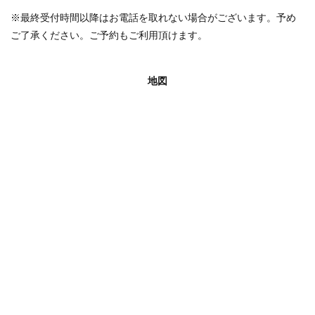
※最終受付時間以降はお電話を取れない場合がございます。予め
ご了承ください。ご予約もご利用頂けます。
地図