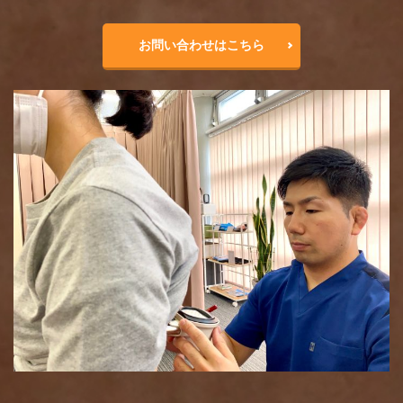
お問い合わせはこちら