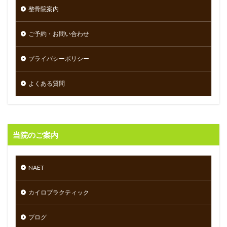
整骨院案内
ご予約・お問い合わせ
プライバシーポリシー
よくある質問
当院のご案内
NAET
カイロプラクティック
ブログ