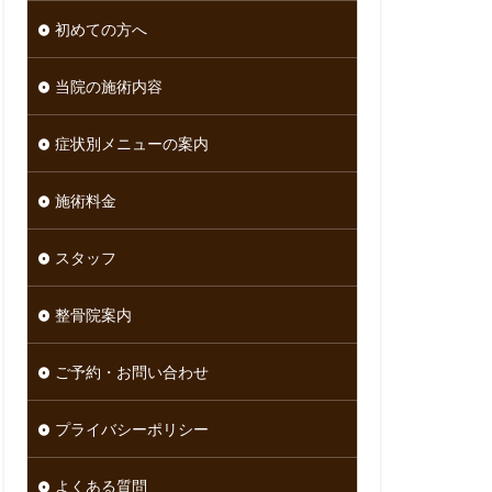
初めての方へ
当院の施術内容
症状別メニューの案内
施術料金
スタッフ
整骨院案内
ご予約・お問い合わせ
プライバシーポリシー
よくある質問