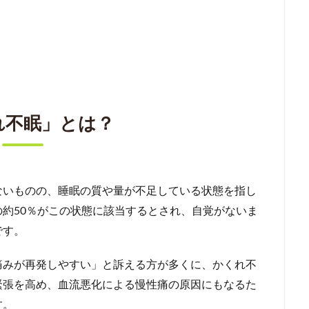
れ不眠」とは？
ないものの、睡眠の質や量が不足している状態を指し
約50％がこの状態に該当するとされ、自覚がないま
です。
痛みが再発しやすい」と訴える方が多くに、かくれ不
緊張を高め、血流悪化による慢性痛の原因にもなるた
す。