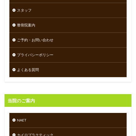
スタッフ
整骨院案内
ご予約・お問い合わせ
プライバシーポリシー
よくある質問
当院のご案内
NAET
カイロプラクティック