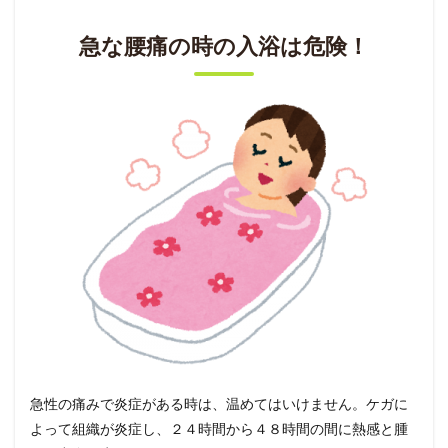
急な腰痛の時の入浴は危険！
急性の痛みで炎症がある時は、温めてはいけません。ケガに
よって組織が炎症し、２４時間から４８時間の間に熱感と腫