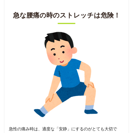
急な腰痛の時のストレッチは危険！
急性の痛み時は、適度な「安静」にするのがとても大切で