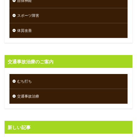
自律神経
スポーツ障害
体質改善
交通事故治療のご案内
むち打ち
交通事故治療
新しい記事