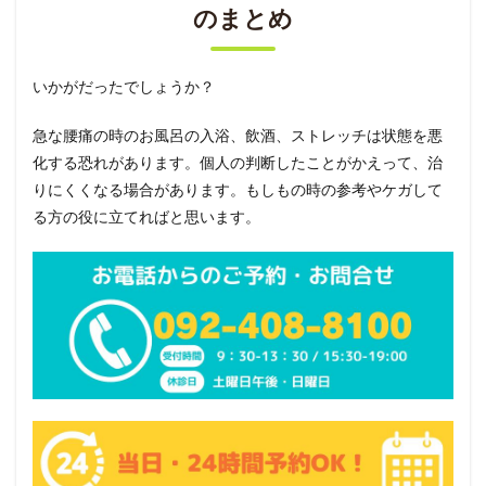
のまとめ
いかがだったでしょうか？
急な腰痛の時のお風呂の入浴、飲酒、ストレッチは状態を悪
化する恐れがあります。個人の判断したことがかえって、治
りにくくなる場合があります。もしもの時の参考やケガして
る方の役に立てればと思います。