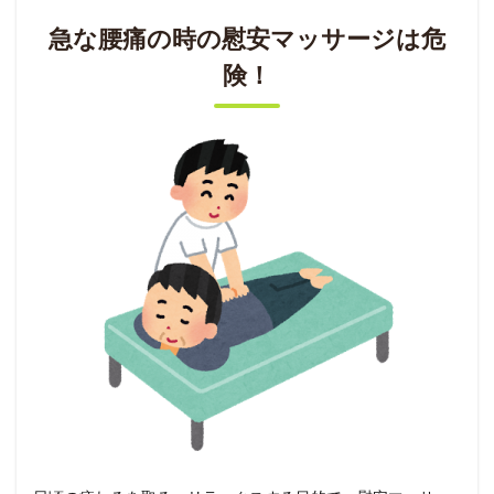
急な腰痛の時の慰安マッサージは危
険！