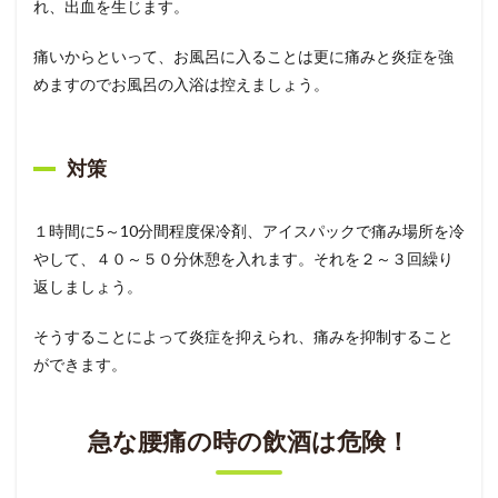
れ、出血を生じます。
痛いからといって、お風呂に入ることは更に痛みと炎症を強
めますのでお風呂の入浴は控えましょう。
対策
１時間に5～10分間程度保冷剤、アイスパックで痛み場所を冷
やして、４０～５０分休憩を入れます。それを２～３回繰り
返しましょう。
そうすることによって炎症を抑えられ、痛みを抑制すること
ができます。
急な腰痛の時の飲酒は危険！