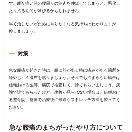
す。腰が痛い時の腰周りの筋肉を伸ばしてしまうと、悪化し
たり治る期間が延びるかもしれません。
早く治したいがためにやりたくなる気持ちはわかりますが、
控えましょう。
対策
急な腰痛が起きた時は、腰に熱がある時は痛みがある箇所を
冷やし、冷湿布を貼りましょう。それでも治まらない場合は
信頼おける医師、病院で検査して、診てもらいましょう。病
院で診てもらったけど、改善が見られない場合は、信頼おけ
る整骨院、整体で治療後に最適なストレッチ方法を習ってく
ださい。
急な腰痛のまちがったやり方について