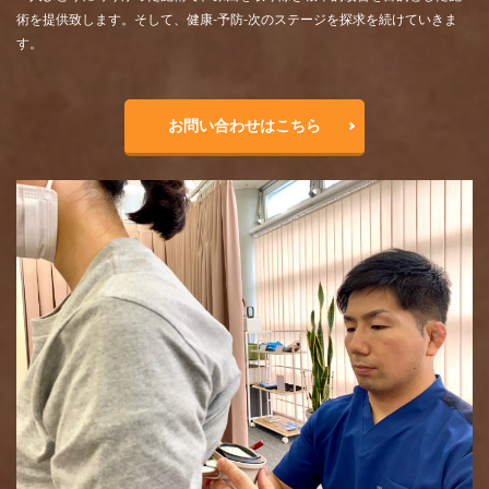
術を提供致します。そして、健康-予防-次のステージを探求を続けていきま
す。
お問い合わせはこちら