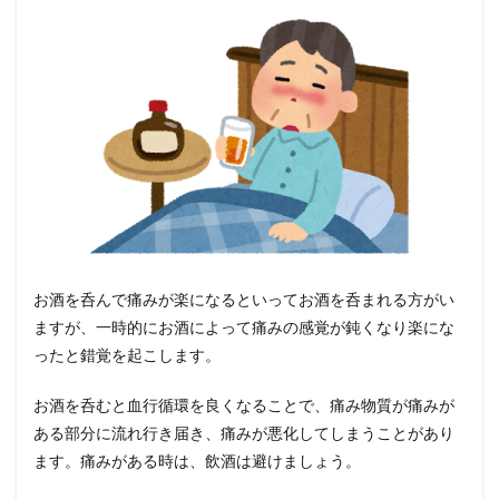
お酒を呑んで痛みが楽になるといってお酒を呑まれる方がい
ますが、一時的にお酒によって痛みの感覚が鈍くなり楽にな
ったと錯覚を起こします。
お酒を呑むと血行循環を良くなることで、痛み物質が痛みが
ある部分に流れ行き届き、痛みが悪化してしまうことがあり
ます。痛みがある時は、飲酒は避けましょう。