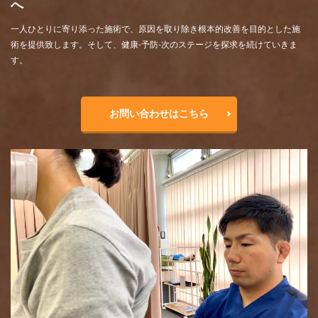
へ
一人ひとりに寄り添った施術で、原因を取り除き根本的改善を目的とした施
術を提供致します。そして、健康-予防-次のステージを探求を続けていきま
す。
お問い合わせはこちら