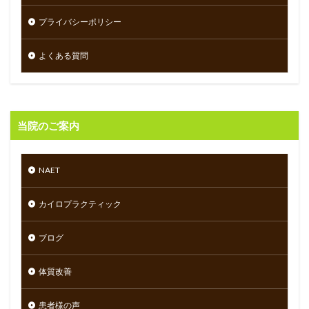
プライバシーポリシー
よくある質問
当院のご案内
NAET
カイロプラクティック
ブログ
体質改善
患者様の声