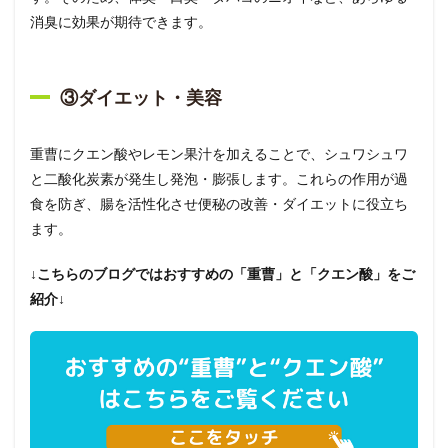
消臭に効果が期待できます。
③ダイエット・美容
重曹にクエン酸やレモン果汁を加えることで、シュワシュワ
と二酸化炭素が発生し発泡・膨張します。これらの作用が過
食を防ぎ、腸を活性化させ便秘の改善・ダイエットに役立ち
ます。
↓こちらのブログではおすすめの「重曹」と「クエン酸」をご
紹介↓