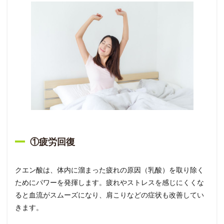
①疲労回復
クエン酸は、体内に溜まった疲れの原因（乳酸）を取り除く
ためにパワーを発揮します。疲れやストレスを感じにくくな
ると血流がスムーズになり、肩こりなどの症状も改善してい
きます。