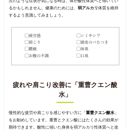
次のような症状が気になる時は、体が酸性体質へと傾いてい
るかもしれません。健康のためには、
弱アルカリ
体質を維持
するよう意識してみましょう。
疲れや肩こり改善に「重曹クエン酸
水」
慢性的な疲労や肩こりを感じやすい方に
「
重曹クエン酸水
」
をお勧めしています。重曹とクエン酸にはたくさんの効果が
期待できます。酸性に傾いた身体を弱アルカリ性体質へと改