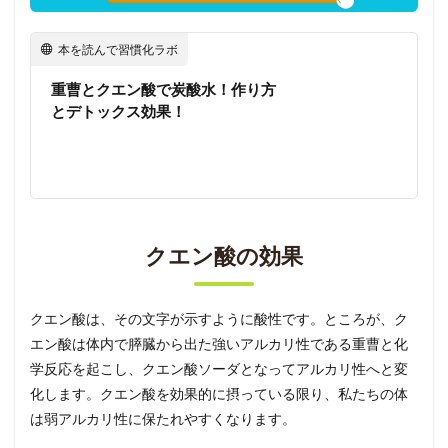
本を読んで習慣化ラボ
重曹とクエン酸で炭酸水！作り方
とデトックス効果！
クエン酸の効果
クエン酸は、その文字が示すように酸性です。ところが、ク
エン酸は体内で膵臓から出た強いアルカリ性である重曹と化
学反応を起こし、クエン酸ソーダとなってアルカリ性へと変
化します。クエン酸を効果的に摂っている限り、私たちの体
は弱アルカリ性に保たれやすくなります。