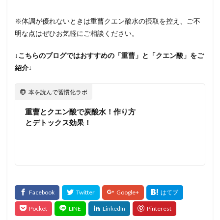
※体調が優れないときは重曹クエン酸水の摂取を控え、ご不
明な点はぜひお気軽にご相談ください。
↓こちらのブログではおすすめの「重曹」と「クエン酸」をご
紹介↓
本を読んで習慣化ラボ
重曹とクエン酸で炭酸水！作り方
とデトックス効果！