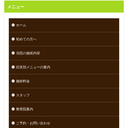
メニュー
ホーム
初めての方へ
当院の施術内容
症状別メニューの案内
施術料金
スタッフ
整骨院案内
ご予約・お問い合わせ