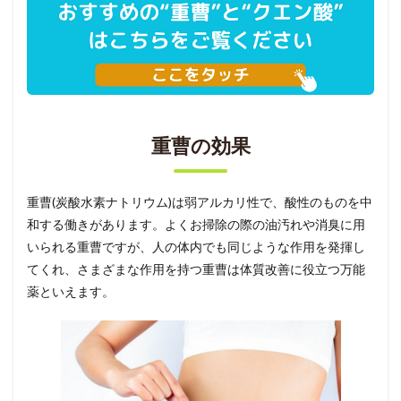
重曹の効果
重曹(炭酸水素ナトリウム)は弱アルカリ性で、酸性のものを中
和する働きがあります。よくお掃除の際の油汚れや消臭に用
いられる重曹ですが、人の体内でも同じような作用を発揮し
てくれ、さまざまな作用を持つ重曹は体質改善に役立つ万能
薬といえます。