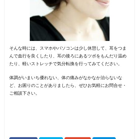
そんな時には、スマホやパソコンは少し休憩して、耳をつま
んで血行を良くしたり、耳の後ろにあるツボをもんだり温め
たり、軽いストレッチで気分転換を行ってみてください。
体調がいまいち優れない、体の痛みがなかなか治らないな
ど、お困りのことがありましたら、ぜひお気軽にお問合せ・
ご相談下さい。