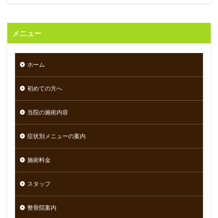
メニュー
ホーム
初めての方へ
当院の施術内容
症状別メニューの案内
施術料金
スタッフ
整骨院案内