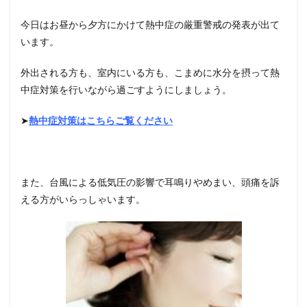
今日はお昼から夕方にかけて熱中症の厳重警戒の発表が出て
います。
外出される方も、室内にいる方も、こまめに水分を摂って熱
中症対策を行いながら過ごすようにしましょう。
➤
熱中症対策はこちらご覧ください
また、台風による低気圧の影響で耳鳴りやめまい、頭痛を訴
える方がいらっしゃいます。