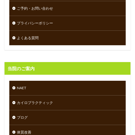
ご予約・お問い合わせ
プライバシーポリシー
よくある質問
当院のご案内
NAET
カイロプラクティック
ブログ
体質改善