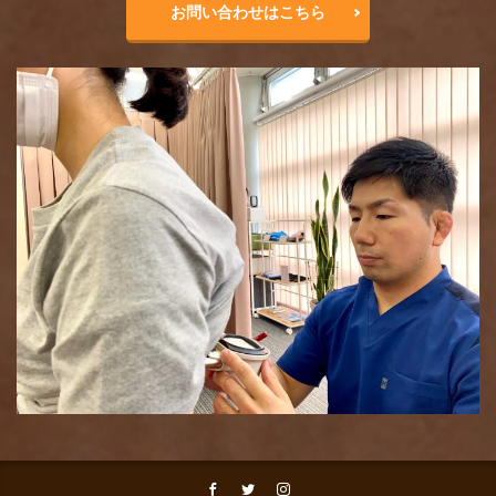
お問い合わせはこちら