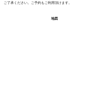
ご了承ください。ご予約もご利用頂けます。
地図