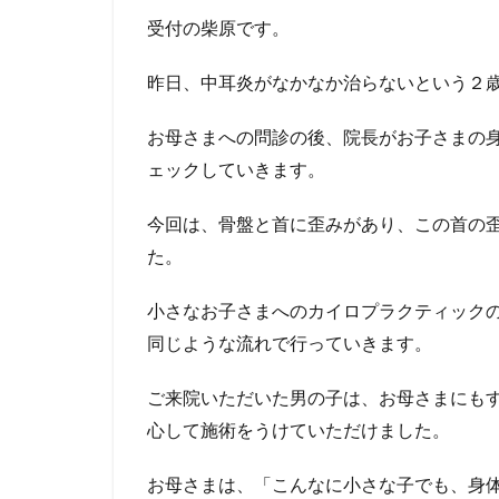
受付の柴原です。
昨日、中耳炎がなかなか治らないという２
お母さまへの問診の後、院長がお子さまの
ェックしていきます。
今回は、骨盤と首に歪みがあり、この首の
た。
小さなお子さまへのカイロプラクティック
同じような流れで行っていきます。
ご来院いただいた男の子は、お母さまにも
心して施術をうけていただけました。
お母さまは、「こんなに小さな子でも、身