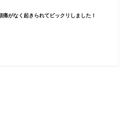
頭痛がなく起きられてビックリしました！