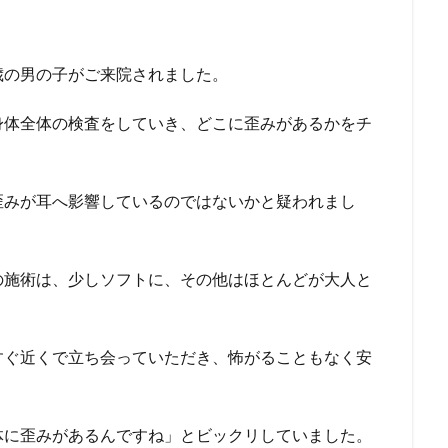
歳の男の子がご来院されました。
身体全体の検査をしていき、どこに歪みがあるかをチ
歪みが耳へ影響しているのではないかと疑われまし
の施術は、少しソフトに、その他はほとんどが大人と
すぐ近くで立ち会っていただき、怖がることもなく安
体に歪みがあるんですね」とビックリしていました。