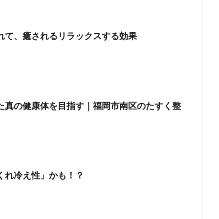
れて、癒されるリラックスする効果
た真の健康体を目指す｜福岡市南区のたすく整
くれ冷え性」かも！？