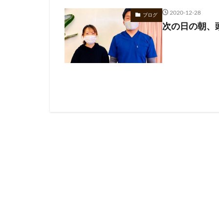
2020-12-28
ブログ
次の日の朝、