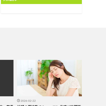
2026-02-22