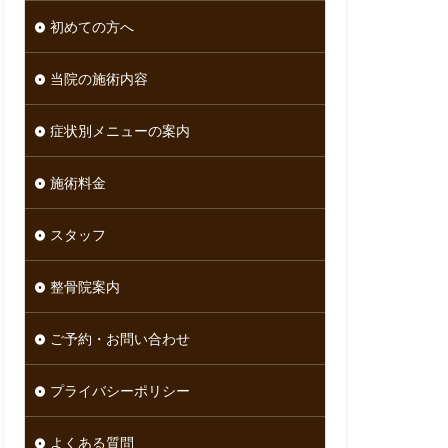
初めての方へ
当院の施術内容
症状別メニューの案内
施術料金
スタッフ
整骨院案内
ご予約・お問い合わせ
プライバシーポリシー
よくある質問