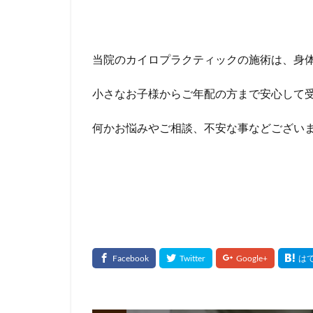
当院のカイロプラクティックの施術は、身
小さなお子様からご年配の方まで安心して
何かお悩みやご相談、不安な事などござい