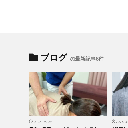
ブログ
の最新記事8件
2026-06-09
2026-0