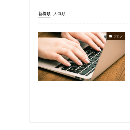
新着順
人気順
ブログ