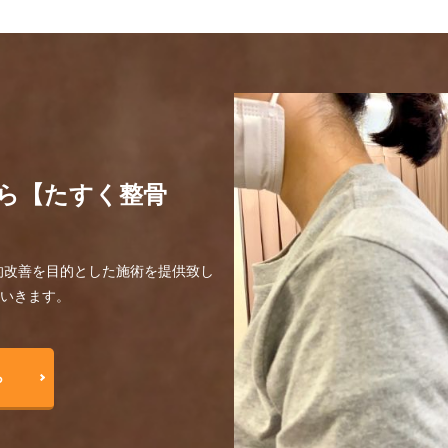
ら【たすく整骨
的改善を目的とした施術を提供致し
ていきます。
ら