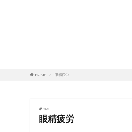
HOME
眼精疲労
TAG
眼精疲労