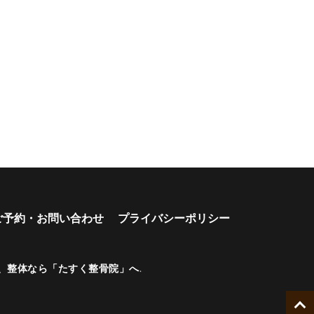
ご予約・お問い合わせ
プライバシーポリシー
、整体なら「たすく整骨院」へ
.