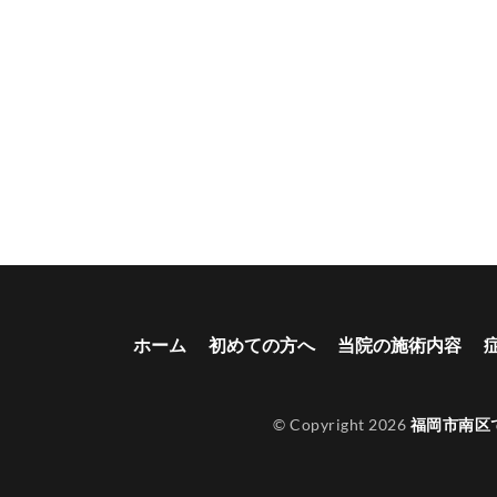
ホーム
初めての方へ
当院の施術内容
© Copyright 2026
福岡市南区