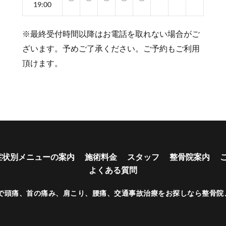
19:00
※最終受付時間以降はお電話を取れない場合がご
ざいます。予めご了承ください。ご予約もご利用
頂けます。
症状別メニューの案内
施術料金
スタッフ
整骨院案内
よくある質問
で頭痛、首の痛み、肩こり、腰痛、交通事故治療をお探しなら整骨院