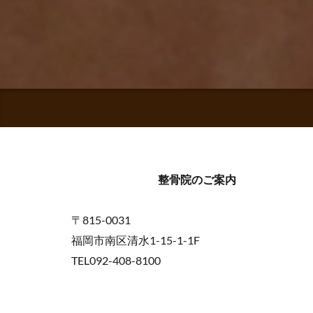
整骨院のご案内
〒815-0031
福岡市南区清水1-15-1-1F
TEL092-408-8100