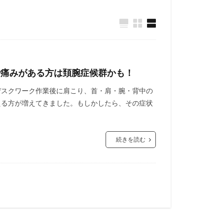
で痛みがある方は頚腕症候群かも！
デスクワーク作業後に肩こり、首・肩・腕・背中の
える方が増えてきました。もしかしたら、その症状
続きを読む