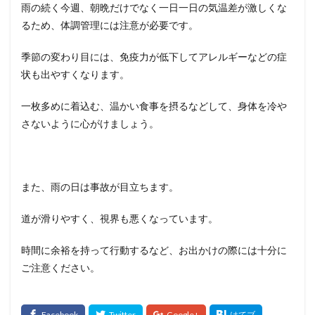
雨の続く今週、朝晩だけでなく一日一日の気温差が激しくな
るため、体調管理には注意が必要です。
季節の変わり目には、免疫力が低下してアレルギーなどの症
状も出やすくなります。
一枚多めに着込む、温かい食事を摂るなどして、身体を冷や
さないように心がけましょう。
また、雨の日は事故が目立ちます。
道が滑りやすく、視界も悪くなっています。
時間に余裕を持って行動するなど、お出かけの際には十分に
ご注意ください。