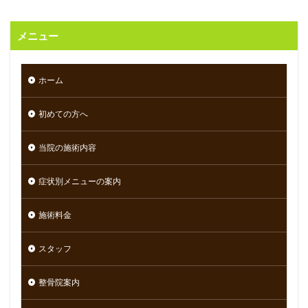
メニュー
ホーム
初めての方へ
当院の施術内容
症状別メニューの案内
施術料金
スタッフ
整骨院案内