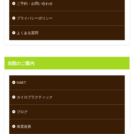
ご予約・お問い合わせ
プライバシーポリシー
よくある質問
当院のご案内
NAET
カイロプラクティック
ブログ
体質改善