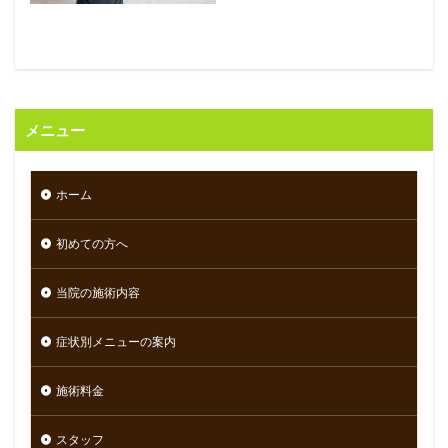
メニュー
ホーム
初めての方へ
当院の施術内容
症状別メニューの案内
施術料金
スタッフ