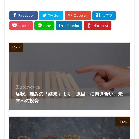
Prev
2017-07-08
症状、痛みの「結果」より「原因」に向き合い、未
来への投資
Next