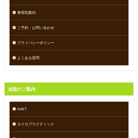
整骨院案内
ご予約・お問い合わせ
プライバシーポリシー
よくある質問
当院のご案内
NAET
カイロプラクティック