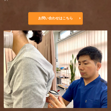
お問い合わせはこちら