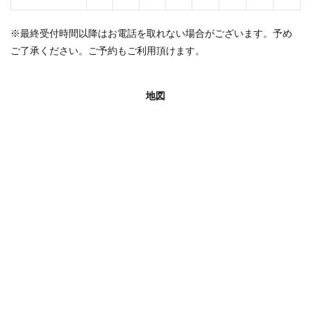
※最終受付時間以降はお電話を取れない場合がございます。予め
ご了承ください。ご予約もご利用頂けます。
地図