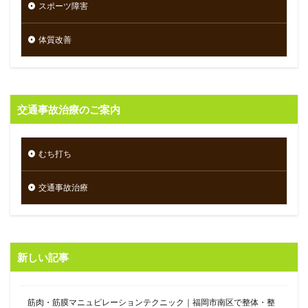
スポーツ障害
体質改善
交通事故治療のご案内
むち打ち
交通事故治療
新しい記事
筋肉・筋膜マニュピレーションテクニック｜福岡市南区で整体・整