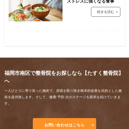
ストレスに強くなる食事
続きを読む
福岡市南区で整骨院をお探しなら【たすく整骨院】
へ
一人ひとりに寄り添った施術で、原因を取り除き根本的改善を目的とした施
術を提供致します。そして、健康-予防-次のステージを探求を続けていきま
す。
お問い合わせはこちら