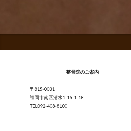
整骨院のご案内
〒815-0031
福岡市南区清水1-15-1-1F
TEL092-408-8100