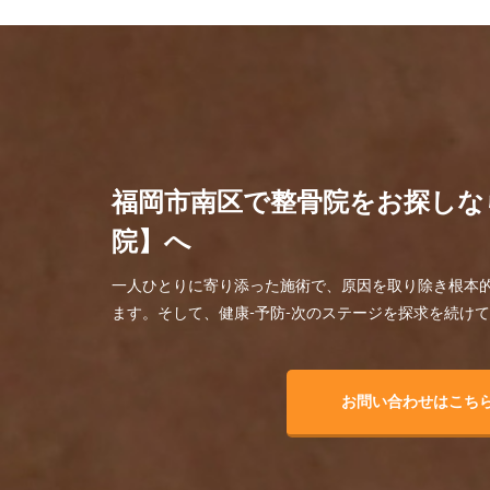
福岡市南区で整骨院をお探しな
院】へ
一人ひとりに寄り添った施術で、原因を取り除き根本
ます。そして、健康-予防-次のステージを探求を続け
お問い合わせはこち