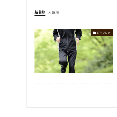
新着順
人気順
症例ブログ