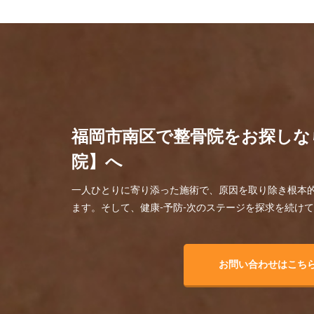
福岡市南区で整骨院をお探しな
院】へ
一人ひとりに寄り添った施術で、原因を取り除き根本
ます。そして、健康-予防-次のステージを探求を続け
お問い合わせはこち