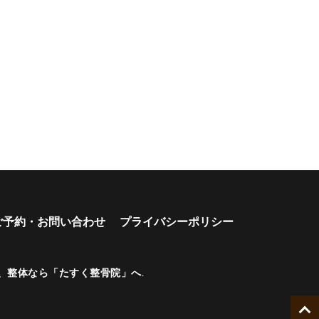
ご予約・お問い合わせ
プライバシーポリシー
、整体なら「たすく整骨院」へ
.