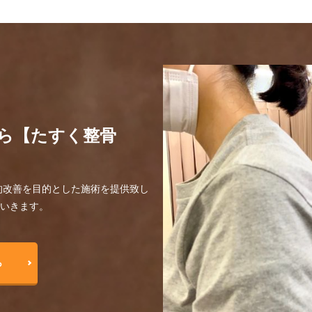
ら【たすく整骨
的改善を目的とした施術を提供致し
ていきます。
ら