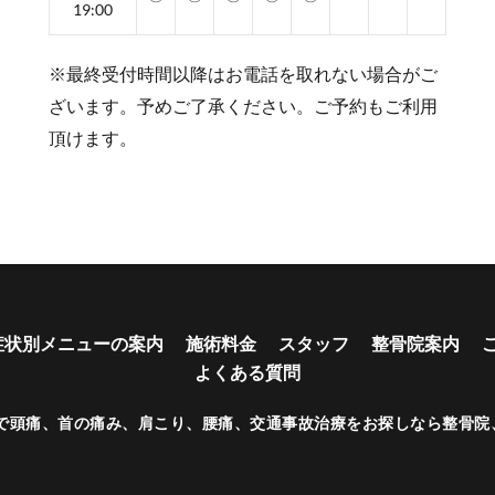
19:00
※最終受付時間以降はお電話を取れない場合がご
ざいます。予めご了承ください。ご予約もご利用
頂けます。
症状別メニューの案内
施術料金
スタッフ
整骨院案内
よくある質問
で頭痛、首の痛み、肩こり、腰痛、交通事故治療をお探しなら整骨院