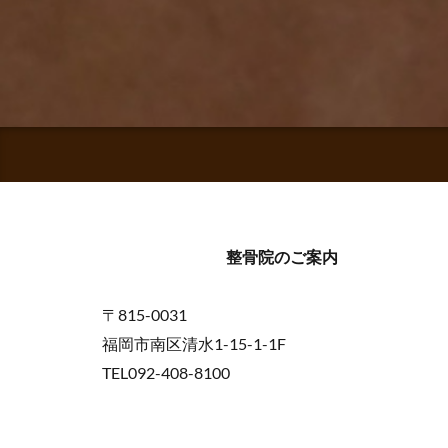
整骨院のご案内
〒815-0031
福岡市南区清水1-15-1-1F
TEL092-408-8100