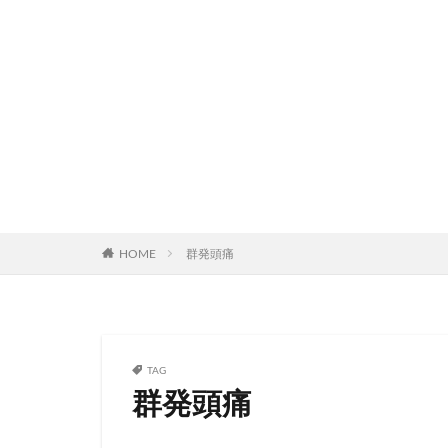
HOME
群発頭痛
TAG
群発頭痛