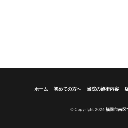
ホーム
初めての方へ
当院の施術内容
© Copyright 2026
福岡市南区