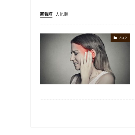
新着順
人気順
ブログ