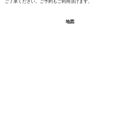
ご了承ください。ご予約もご利用頂けます。
地図