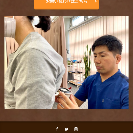
お問い合わせはこちら